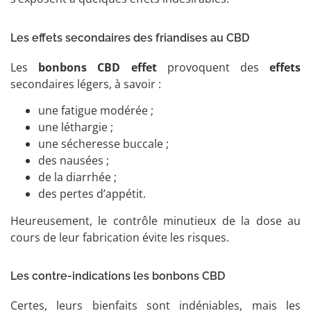
Les effets secondaires des friandises au CBD
Les
bonbons CBD effet
provoquent des
effets
secondaires légers, à savoir :
une fatigue modérée ;
une léthargie ;
une sécheresse buccale ;
des nausées ;
de la diarrhée ;
des pertes d’appétit.
Heureusement, le contrôle minutieux de la dose au
cours de leur fabrication évite les risques.
Les contre-indications les bonbons CBD
Certes, leurs bienfaits sont indéniables, mais les