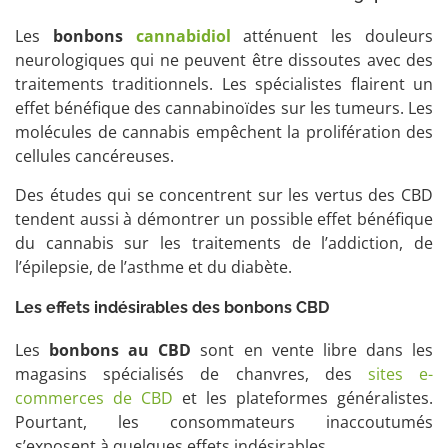
Les
bonbons
cannabidiol
atténuent les douleurs
neurologiques qui ne peuvent être dissoutes avec des
traitements traditionnels. Les spécialistes flairent un
effet bénéfique des cannabinoïdes sur les tumeurs. Les
molécules de cannabis empêchent la prolifération des
cellules cancéreuses.
Des études qui se concentrent sur les vertus des CBD
tendent aussi à démontrer un possible effet bénéfique
du cannabis sur les traitements de l’addiction, de
l’épilepsie, de l’asthme et du diabète.
Les effets indésirables des bonbons CBD
Les
bonbons au CBD
sont en vente libre dans les
magasins spécialisés de chanvres, des
sites e-
commerces de CBD
et les plateformes généralistes.
Pourtant, les consommateurs inaccoutumés
s’exposent à quelques effets indésirables.