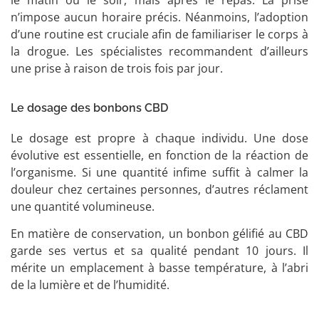
n’impose aucun horaire précis. Néanmoins, l’adoption
d’une routine est cruciale afin de familiariser le corps à
la drogue. Les spécialistes recommandent d’ailleurs
une prise à raison de trois fois par jour.
Le dosage des bonbons CBD
Le dosage est propre à chaque individu. Une dose
évolutive est essentielle, en fonction de la réaction de
l’organisme. Si une quantité infime suffit à calmer la
douleur chez certaines personnes, d’autres réclament
une quantité volumineuse.
En matière de conservation, un bonbon gélifié au CBD
garde ses vertus et sa qualité pendant 10 jours. Il
mérite un emplacement à basse température, à l’abri
de la lumière et de l’humidité.