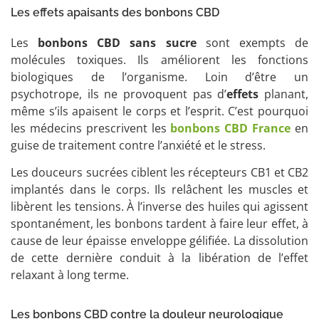
Les effets apaisants des bonbons CBD
Les
bonbons CBD sans sucre
sont exempts de
molécules toxiques. Ils améliorent les fonctions
biologiques de l’organisme. Loin d’être un
psychotrope, ils ne provoquent pas d’
effets
planant,
même s’ils apaisent le corps et l’esprit. C’est pourquoi
les médecins prescrivent les
bonbons CBD France
en
guise de traitement contre l’anxiété et le stress.
Les douceurs sucrées ciblent les récepteurs CB1 et CB2
implantés dans le corps. Ils relâchent les muscles et
libèrent les tensions. À l’inverse des huiles qui agissent
spontanément, les bonbons tardent à faire leur effet, à
cause de leur épaisse enveloppe gélifiée. La dissolution
de cette dernière conduit à la libération de l’effet
relaxant à long terme.
Les bonbons CBD contre la douleur neurologique