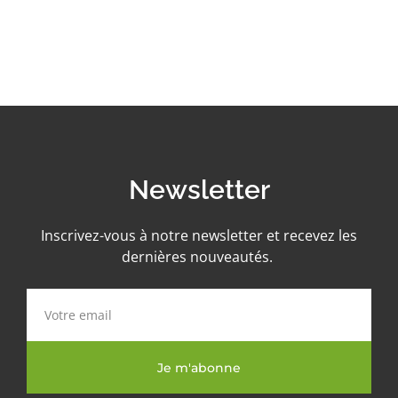
Newsletter
Inscrivez-vous à notre newsletter et recevez les
dernières nouveautés.
Je m'abonne