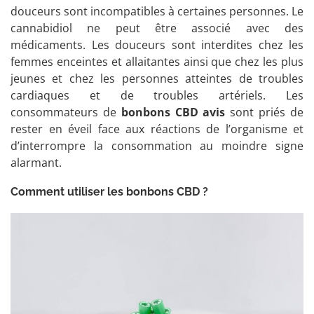
douceurs sont incompatibles à certaines personnes. Le
cannabidiol ne peut être associé avec des
médicaments. Les douceurs sont interdites chez les
femmes enceintes et allaitantes ainsi que chez les plus
jeunes et chez les personnes atteintes de troubles
cardiaques et de troubles artériels. Les
consommateurs de
bonbons CBD avis
sont priés de
rester en éveil face aux réactions de l’organisme et
d’interrompre la consommation au moindre signe
alarmant.
Comment utiliser les bonbons CBD ?