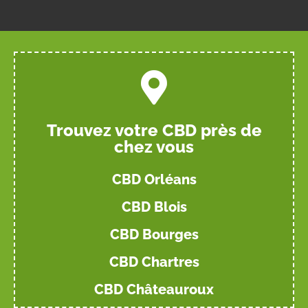
Trouvez votre CBD près de
chez vous
CBD Orléans
CBD Blois
CBD Bourges
CBD Chartres
CBD Châteauroux