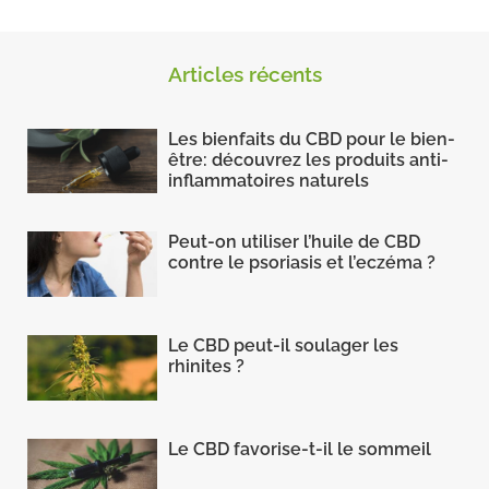
Articles récents
Les bienfaits du CBD pour le bien-
être: découvrez les produits anti-
inflammatoires naturels
Peut-on utiliser l’huile de CBD
contre le psoriasis et l’eczéma ?
Le CBD peut-il soulager les
rhinites ?
Le CBD favorise-t-il le sommeil