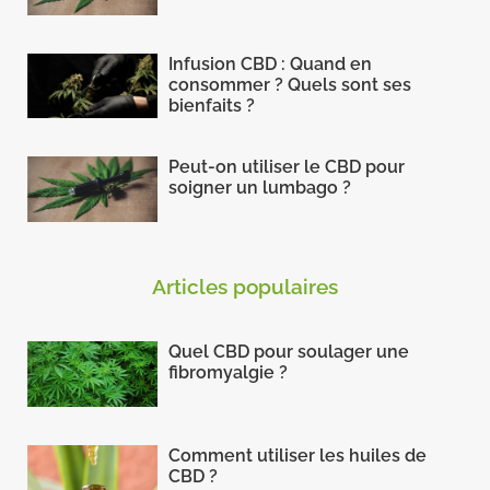
Infusion CBD : Quand en
consommer ? Quels sont ses
bienfaits ?
Peut-on utiliser le CBD pour
soigner un lumbago ?
Articles populaires
Quel CBD pour soulager une
fibromyalgie ?
Comment utiliser les huiles de
CBD ?