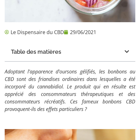
Le Dispensaire du CBD
29/06/2021
Table des matières
Adoptant l’apparence d’oursons gélifiés, les bonbons au
CBD sont des friandises ordinaires dans lesquelles a été
incorporé du cannabidiol. Le produit qui en résulte est
apprécié des consommateurs thérapeutiques et des
consommateurs récréatifs. Ces fameux bonbons CBD
provoquent-ils des effets particuliers ?