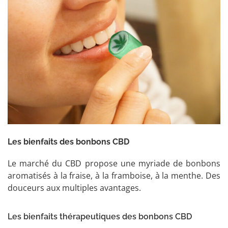
Les bienfaits des bonbons CBD
Le marché du CBD propose une myriade de bonbons
aromatisés à la fraise, à la framboise, à la menthe. Des
douceurs aux multiples avantages.
Les bienfaits thérapeutiques des bonbons CBD