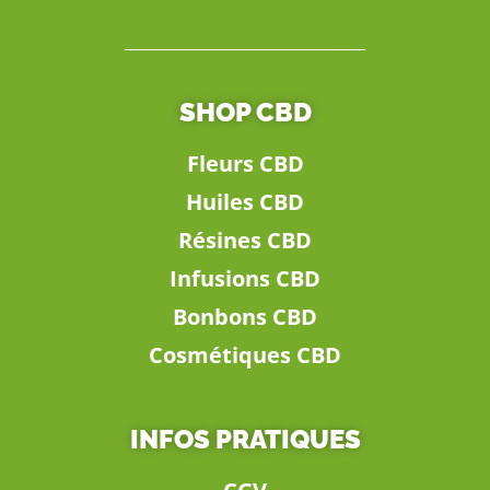
SHOP CBD
Fleurs CBD
Huiles CBD
Résines CBD
Infusions CBD
Bonbons CBD
Cosmétiques CBD
INFOS PRATIQUES