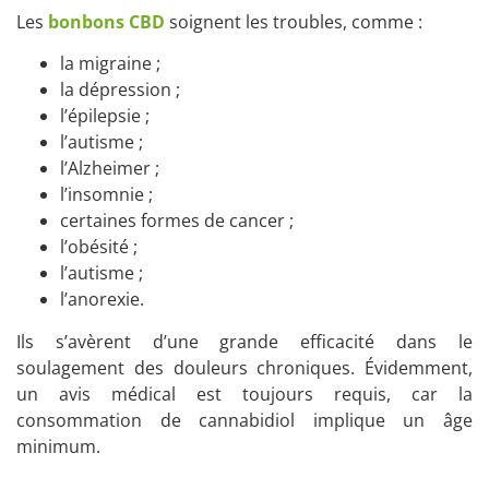
Les
bonbons CBD
soignent les troubles, comme :
la migraine ;
la dépression ;
l’épilepsie ;
l’autisme ;
l’Alzheimer ;
l’insomnie ;
certaines formes de cancer ;
l’obésité ;
l’autisme ;
l’anorexie.
Ils s’avèrent d’une grande efficacité dans le
soulagement des douleurs chroniques. Évidemment,
un avis médical est toujours requis, car la
consommation de cannabidiol implique un âge
minimum.