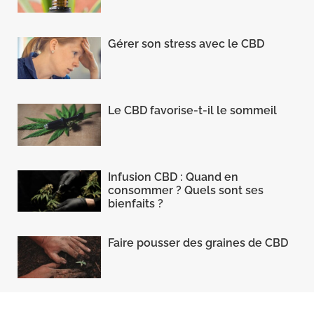
Gérer son stress avec le CBD
Le CBD favorise-t-il le sommeil
Infusion CBD : Quand en
consommer ? Quels sont ses
bienfaits ?
Faire pousser des graines de CBD