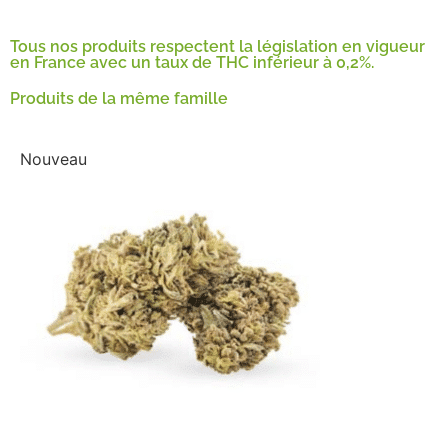
Tous nos produits respectent la législation en vigueur
en France avec un taux de THC inférieur à 0,2%.
Produits de la même famille
Nouveau