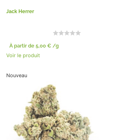
Jack Herrer
À partir de
5,00
€
/g
Voir le produit
Nouveau