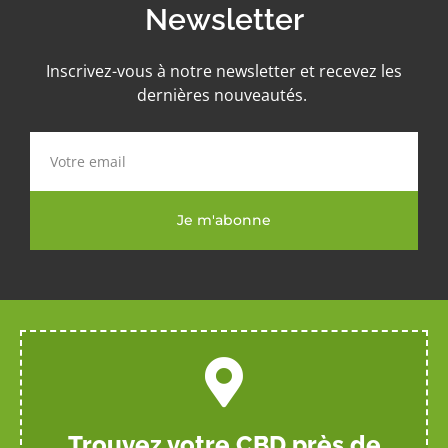
Newsletter
Inscrivez-vous à notre newsletter et recevez les
dernières nouveautés.
Je m'abonne
Trouvez votre CBD près de