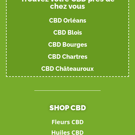
chez vous
CBD Orléans
CBD Blois
CBD Bourges
CBD Chartres
CBD Châteauroux
SHOP CBD
Fleurs CBD
Huiles CBD