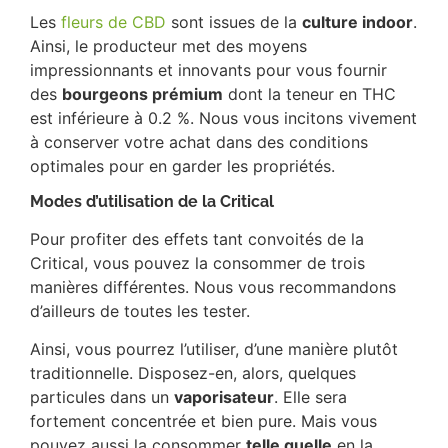
Les
fleurs de CBD
sont issues de la
culture indoor
.
Ainsi, le producteur met des moyens
impressionnants et innovants pour vous fournir
des
bourgeons prémium
dont la teneur en THC
est inférieure à 0.2 %. Nous vous incitons vivement
à conserver votre achat dans des conditions
optimales pour en garder les propriétés.
Modes d’utilisation de la Critical
Pour profiter des effets tant convoités de la
Critical, vous pouvez la consommer de trois
manières différentes. Nous vous recommandons
d’ailleurs de toutes les tester.
Ainsi, vous pourrez l’utiliser, d’une manière plutôt
traditionnelle. Disposez-en, alors, quelques
particules dans un
vaporisateur
. Elle sera
fortement concentrée et bien pure. Mais vous
pouvez aussi la consommer
telle quelle
en la