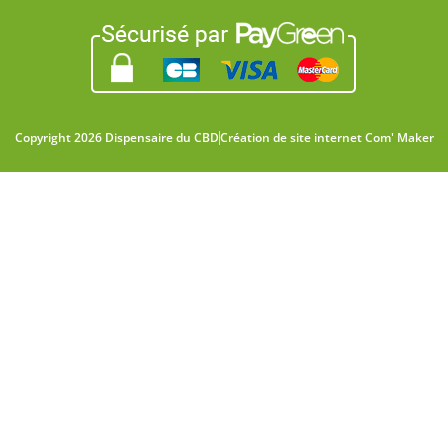
Copyright 2026 Dispensaire du CBD
Création de site internet Com' Maker