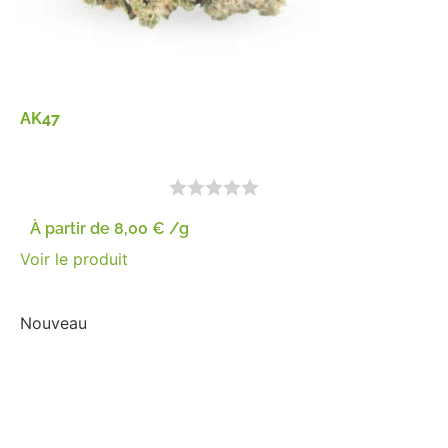
AK47
À partir de
8,00
€
/g
Voir le produit
Nouveau