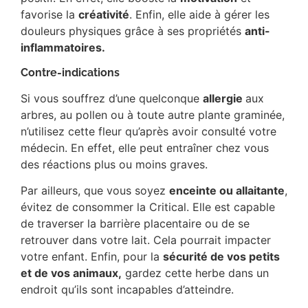
favorise la
créativité
. Enfin, elle aide à gérer les
douleurs physiques grâce à ses propriétés
anti-
inflammatoires.
Contre-indications
Si vous souffrez d’une quelconque
allergie
aux
arbres, au pollen ou à toute autre plante graminée,
n’utilisez cette fleur qu’après avoir consulté votre
médecin. En effet, elle peut entraîner chez vous
des réactions plus ou moins graves.
Par ailleurs, que vous soyez
enceinte ou allaitante
,
évitez de consommer la Critical. Elle est capable
de traverser la barrière placentaire ou de se
retrouver dans votre lait. Cela pourrait impacter
votre enfant. Enfin, pour la
sécurité de vos petits
et de vos animaux,
gardez cette herbe dans un
endroit qu’ils sont incapables d’atteindre.