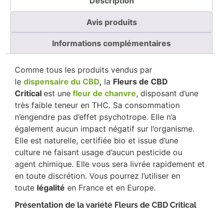
Description
Avis produits
Informations complémentaires
Comme tous les produits vendus par
le
dispensaire du CBD
,
la
Fleurs de CBD
Critical
est une
fleur de chanvre
, disposant d’une
très faible teneur en THC. Sa consommation
n’engendre pas d’effet psychotrope. Elle n’a
également aucun impact négatif sur l’organisme.
Elle est naturelle, certifiée bio et issue d’une
culture ne faisant usage d’aucun pesticide ou
agent chimique. Elle vous sera livrée rapidement et
en toute discrétion. Vous pourrez l’utiliser en
toute
légalité
en France et en Europe.
Présentation de la variété Fleurs de CBD Critical