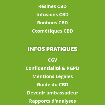
Résines CBD
Infusions CBD
Bonbons CBD
Cosmétiques CBD
INFOS PRATIQUES
CGV
Confidentialité & RGPD
Mentions Légales
Guide du CBD
Devenir ambassadeur
Rapports d'analyses