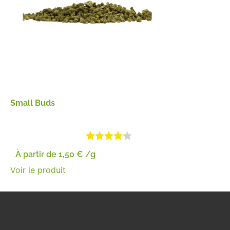
Small Buds
À partir de
1,50
€
/g
Voir le produit