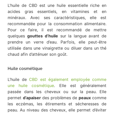
L’huile de CBD est une huile essentielle riche en
acides gras essentiels, en vitamines et en
minéraux. Avec ses caractéristiques, elle est
recommandée pour la consommation alimentaire.
Pour ce faire, il est recommandé de mettre
quelques
gouttes
d’huile
sur la langue avant de
prendre un verre d’eau. Parfois, elle peut-être
utilisée dans une vinaigrette ou diluer dans un thé
chaud afin d’atténuer son goût.
Huile cosmétique
L’huile de
CBD est également employée comme
une huile cosmétique
. Elle est généralement
passée dans les cheveux ou sur la peau. Elle
permet
d’apaiser
des problèmes de
peaux
comme
les eczémas, les étirements et sécheresses de
peau. Au niveau des cheveux, elle permet d’éviter