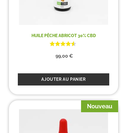
HUILE PÊCHE ABRICOT 30% CBD
99,00
€
AJOUTER AU PANIER
Nouveau