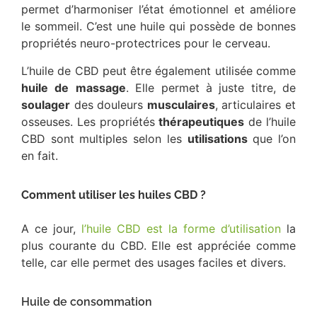
permet d’harmoniser l’état émotionnel et améliore
le sommeil. C’est une huile qui possède de bonnes
propriétés neuro-protectrices pour le cerveau.
L’huile de CBD peut être également utilisée comme
huile
de
massage
. Elle permet à juste titre, de
soulager
des douleurs
musculaires
, articulaires et
osseuses. Les propriétés
thérapeutiques
de l’huile
CBD sont multiples selon les
utilisations
que l’on
en fait.
Comment utiliser les huiles CBD ?
A ce jour,
l’huile CBD est la forme d’utilisation
la
plus courante du CBD. Elle est appréciée comme
telle, car elle permet des usages faciles et divers.
Huile de consommation