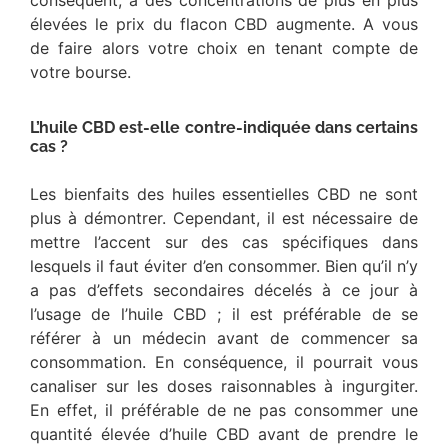
élevées le prix du flacon CBD augmente. A vous
de faire alors votre choix en tenant compte de
votre bourse.
L’huile CBD est-elle contre-indiquée dans certains
cas ?
Les bienfaits des huiles essentielles CBD ne sont
plus à démontrer. Cependant, il est nécessaire de
mettre l’accent sur des cas spécifiques dans
lesquels il faut éviter d’en consommer. Bien qu’il n’y
a pas d’effets secondaires décelés à ce jour à
l’usage de l’huile CBD ; il est préférable de se
référer à un médecin avant de commencer sa
consommation. En conséquence, il pourrait vous
canaliser sur les doses raisonnables à ingurgiter.
En effet, il préférable de ne pas consommer une
quantité élevée d’huile CBD avant de prendre le