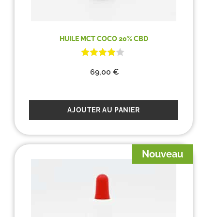
HUILE MCT COCO 20% CBD
69,00
€
AJOUTER AU PANIER
Nouveau