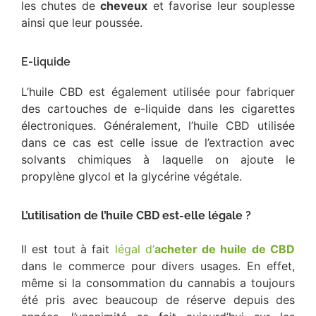
les chutes de
cheveux
et favorise leur souplesse
ainsi que leur poussée.
E-liquide
L’huile CBD est également utilisée pour fabriquer
des cartouches de e-liquide dans les cigarettes
électroniques. Généralement, l’huile CBD utilisée
dans ce cas est celle issue de l’extraction avec
solvants chimiques à laquelle on ajoute le
propylène glycol et la glycérine végétale.
L’utilisation de l’huile CBD est-elle légale ?
Il est tout à fait
légal d’
acheter de huile de CBD
dans le commerce pour divers usages. En effet,
même si la consommation du cannabis a toujours
été pris avec beaucoup de réserve depuis des