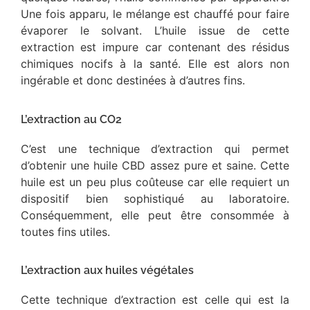
Une fois apparu, le mélange est chauffé pour faire
évaporer le solvant. L’huile issue de cette
extraction est impure car contenant des résidus
chimiques nocifs à la santé. Elle est alors non
ingérable et donc destinées à d’autres fins.
L’extraction au CO2
C’est une technique d’extraction qui permet
d’obtenir une huile CBD assez pure et saine. Cette
huile est un peu plus coûteuse car elle requiert un
dispositif bien sophistiqué au laboratoire.
Conséquemment, elle peut être consommée à
toutes fins utiles.
L’extraction aux huiles végétales
Cette technique d’extraction est celle qui est la