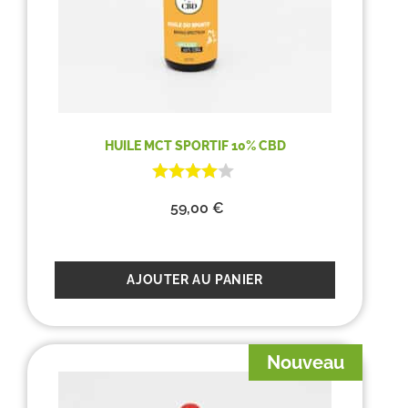
HUILE MCT SPORTIF 10% CBD
59,00
€
AJOUTER AU PANIER
Nouveau