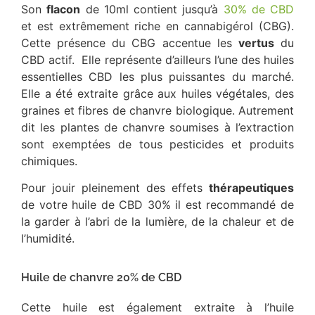
Son
flacon
de 10ml contient jusqu’à
30% de CBD
et est extrêmement riche en cannabigérol (CBG).
Cette présence du CBG accentue les
vertus
du
CBD actif. Elle représente d’ailleurs l’une des huiles
essentielles CBD les plus puissantes du marché.
Elle a été extraite grâce aux huiles végétales, des
graines et fibres de chanvre biologique. Autrement
dit les plantes de chanvre soumises à l’extraction
sont exemptées de tous pesticides et produits
chimiques.
Pour jouir pleinement des effets
thérapeutiques
de votre huile de CBD 30% il est recommandé de
la garder à l’abri de la lumière, de la chaleur et de
l’humidité.
Huile de chanvre 20% de CBD
Cette huile est également extraite à l’huile