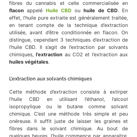
fibres du cannabis et celle commercialisée en
flacon
appelé
Huile CBD
ou
huile de CBD
. En
effet, l’huile pure extraite est généralement traitée,
en tenant compte de la technique d’extraction
utilisée, avant d’être conditionnée en flacon. On
distingue, cependant 3 techniques d’extraction de
l’huile CBD. Il s’agit de l’extraction par solvants
chimiques,
l’extraction
au CO2 et l’extraction aux
huiles végétales
.
L’extraction aux solvants chimiques
Cette méthode d’extraction consiste à extirper
l’huile CBD en utilisant l’éthanol, l’alcool
isopropylique ou le butane comme solvant
chimique. C’est une méthode très simple et peu
onéreuse. Il suffit juste de laisser les graines et
fibres dans le solvant chimique. Au bout de
quelques heures, l’huile commence par apparaitre.