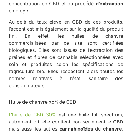
concentration en CBD et du procédé
d’extraction
employé.
Au-delà du taux élevé en CBD de ces produits,
l’accent est mis également sur la qualité du produit
fini. En effet, les huiles de chanvre
commercialisées par ce site sont certifiées
biologiques. Elles sont issues de l’extraction des
graines et fibres de cannabis sélectionnées avec
soin et produites selon les spécifications de
l’agriculture bio. Elles respectent alors toutes les
normes relatives à l’état sanitaire des
consommateurs.
Huile de chanvre 30% de CBD
L’huile de CBD 30%
est une huile full spectrum,
autrement dit, elle contient non seulement le CBD
mais aussi les autres
cannabinoïdes
du
chanvre
.