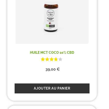
HUILE MCT COCO 10% CBD
39,00
€
AJOUTER AU PANIER