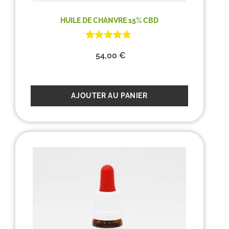
HUILE DE CHANVRE 15% CBD
54,00
€
AJOUTER AU PANIER