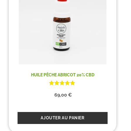
HUILE PÊCHE ABRICOT 20% CBD
69,00
€
AJOUTER AU PANIER