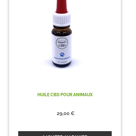
HUILE CBD POUR ANIMAUX
29,00
€