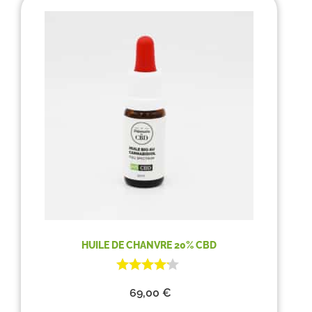
HUILE DE CHANVRE 20% CBD
69,00
€