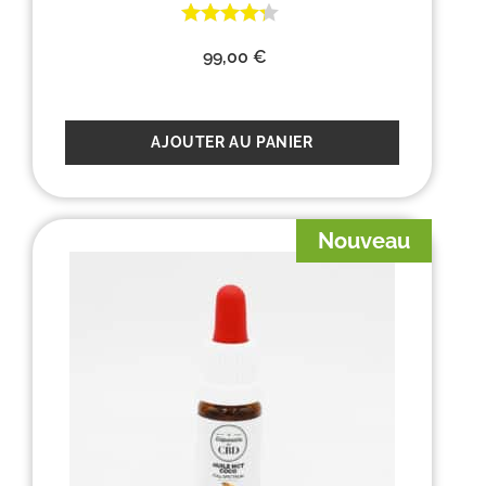
99,00
€
AJOUTER AU PANIER
Nouveau