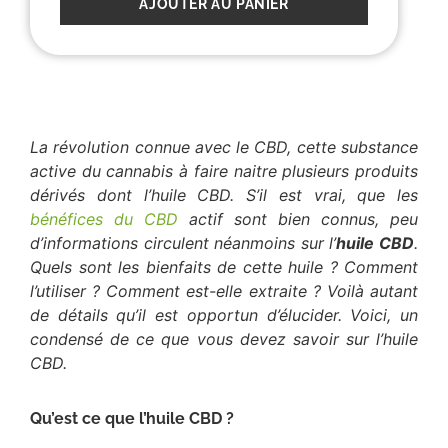
AJOUTER AU PANIER
La révolution connue avec le CBD, cette substance
active du cannabis à faire naitre plusieurs produits
dérivés dont l’huile CBD. S’il est vrai, que les
bénéfices du CBD
actif sont bien connus, peu
d’informations circulent néanmoins sur l’
huile CBD
.
Quels sont les bienfaits de cette huile ? Comment
l’utiliser ? Comment est-elle extraite ? Voilà autant
de détails qu’il est opportun d’élucider. Voici, un
condensé de ce que vous devez savoir sur l’huile
CBD.
Qu’est ce que l’huile CBD ?