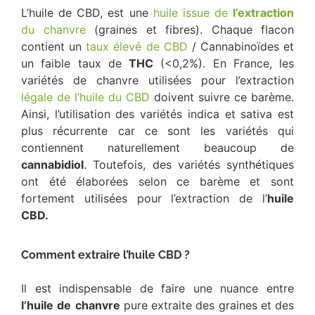
L’huile de CBD, est une
huile issue de
l’extraction
du chanvre
(graines et fibres). Chaque flacon
contient un
taux élevé de CBD
/ Cannabinoïdes et
un faible taux de
THC
(<0,2%). En France, les
variétés de chanvre utilisées pour l’extraction
légale de l’huile du CBD
doivent suivre ce barème.
Ainsi, l’utilisation des variétés indica et sativa est
plus récurrente car ce sont les variétés qui
contiennent naturellement beaucoup de
cannabidiol
. Toutefois, des variétés synthétiques
ont été élaborées selon ce barème et sont
fortement utilisées pour l’extraction de l’
huile
CBD.
Comment extraire l’huile CBD ?
Il est indispensable de faire une nuance entre
l’huile
de
chanvre
pure extraite des graines et des