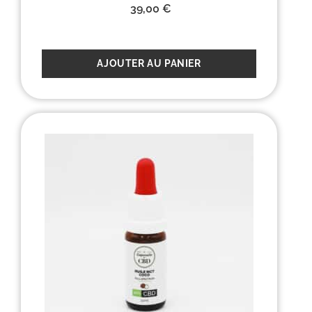
39,00
€
AJOUTER AU PANIER