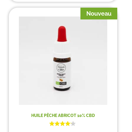
Nouveau
HUILE PÊCHE ABRICOT 10% CBD