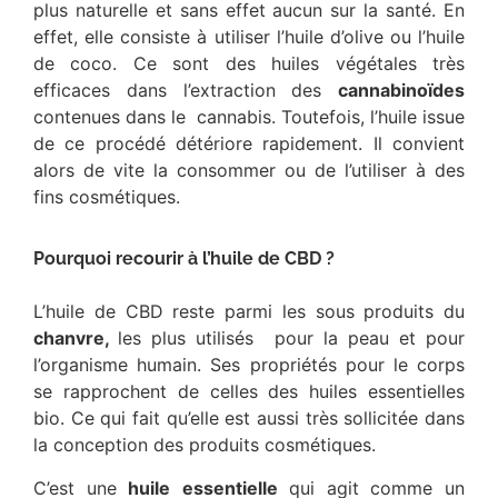
plus naturelle et sans effet aucun sur la santé. En
effet, elle consiste à utiliser l’huile d’olive ou l’huile
de coco. Ce sont des huiles végétales très
efficaces dans l’extraction des
cannabinoïdes
contenues dans le cannabis. Toutefois, l’huile issue
de ce procédé détériore rapidement. Il convient
alors de vite la consommer ou de l’utiliser à des
fins cosmétiques.
Pourquoi recourir à l’huile de CBD ?
L’huile de CBD reste parmi les sous produits du
chanvre,
les plus utilisés pour la peau et pour
l’organisme humain. Ses propriétés pour le corps
se rapprochent de celles des huiles essentielles
bio. Ce qui fait qu’elle est aussi très sollicitée dans
la conception des produits cosmétiques.
C’est une
huile
essentielle
qui agit comme un