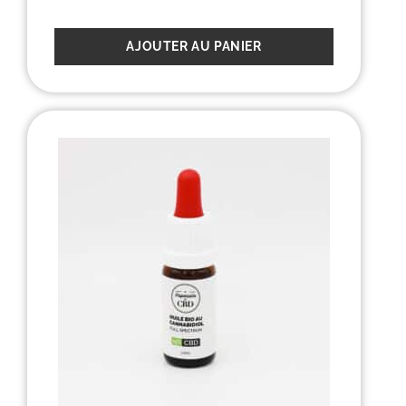
AJOUTER AU PANIER