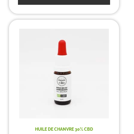
HUILE DE CHANVRE 30% CBD