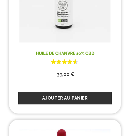
HUILE DE CHANVRE 10% CBD
39,00
€
AJOUTER AU PANIER