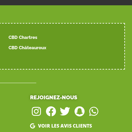
CBD Chartres
CBD Châteauroux
REJOIGNEZ-NOUS
VOIR LES AVIS CLIENTS