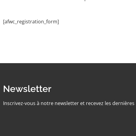
[afwc_registration_form]
Newsletter
Inscrivez-vous à notre newsletter et recevez les dernière