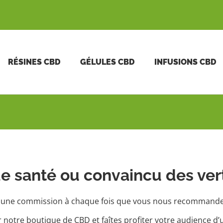
RÉSINES CBD
GÉLULES CBD
INFUSIONS CBD
de santé ou convaincu des ve
une commission à chaque fois que vous nous recommandez 
notre boutique de CBD et faîtes profiter votre audience d