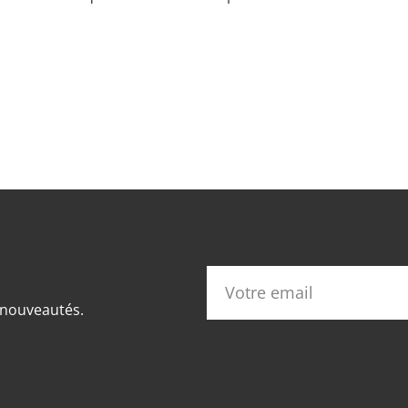
s nouveautés.