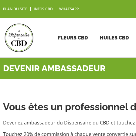
PLAN DU SITE
INFOS CBD
WHATSAPP
FLEURS CBD
HUILES CBD
DEVENIR AMBASSADEUR
Vous êtes un professionnel 
Devenez ambassadeur du Dispensaire du CBD et touchez 
Touchez 20% de commission à chaque vente convertie sur 