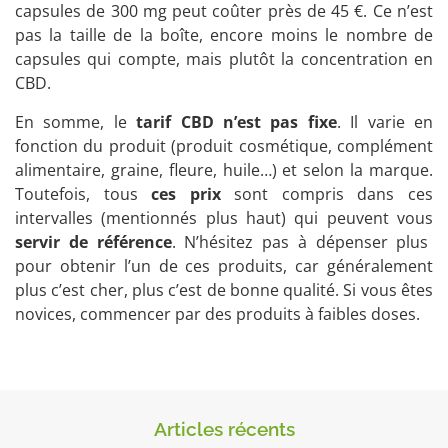
capsules de 300 mg peut coûter près de 45 €. Ce n’est
pas la taille de la boîte, encore moins le nombre de
capsules qui compte, mais plutôt la concentration en
CBD.
En somme, le
tarif CBD n’est pas fixe
. Il varie en
fonction du produit (produit cosmétique, complément
alimentaire, graine, fleure, huile…) et selon la marque.
Toutefois, tous
ces prix
sont compris dans ces
intervalles (mentionnés plus haut) qui peuvent vous
servir de référence
. N’hésitez pas à dépenser plus
pour obtenir l’un de ces produits, car généralement
plus c’est cher, plus c’est de bonne qualité. Si vous êtes
novices, commencer par des produits à faibles doses.
Articles récents