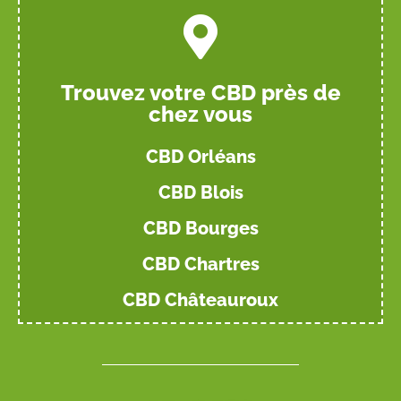
Trouvez votre CBD près de
chez vous
CBD Orléans
CBD Blois
CBD Bourges
CBD Chartres
CBD Châteauroux