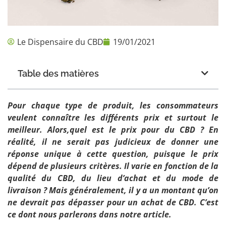
Le Dispensaire du CBD
19/01/2021
Table des matières
Pour chaque type de produit, les consommateurs
veulent connaître les différents prix et surtout le
meilleur. Alors,quel est le prix pour du CBD ? En
réalité, il ne serait pas judicieux de donner une
réponse unique à cette question, puisque le prix
dépend de plusieurs critères. Il varie en fonction de la
qualité du CBD, du lieu d’achat et du mode de
livraison ? Mais généralement, il y a un montant qu’on
ne devrait pas dépasser pour un achat de CBD. C’est
ce dont nous parlerons dans notre article.