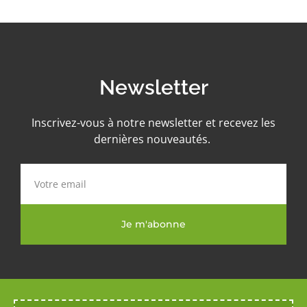
Newsletter
Inscrivez-vous à notre newsletter et recevez les
dernières nouveautés.
Je m'abonne