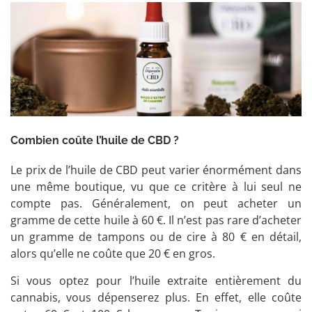
Combien coûte l’huile de CBD ?
Le prix de l’huile de CBD peut varier énormément dans
une même boutique, vu que ce critère à lui seul ne
compte pas. Généralement, on peut acheter un
gramme de cette huile à 60 €. Il n’est pas rare d’acheter
un gramme de tampons ou de cire à 80 € en détail,
alors qu’elle ne coûte que 20 € en gros.
Si vous optez pour l’huile extraite entièrement du
cannabis, vous dépenserez plus. En effet, elle coûte