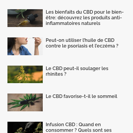
Les bienfaits du CBD pour le bien-
être: découvrez les produits anti-
inflammatoires naturels
Peut-on utiliser l’huile de CBD
contre le psoriasis et l’eczéma ?
Le CBD peut-il soulager les
rhinites ?
Le CBD favorise-t-il le sommeil
Infusion CBD : Quand en
consommer ? Quels sont ses