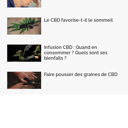
Le CBD favorise-t-il le sommeil
Infusion CBD : Quand en
consommer ? Quels sont ses
bienfaits ?
Faire pousser des graines de CBD