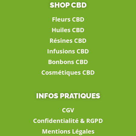
SHOP CBD
Fleurs CBD
Huiles CBD
Résines CBD
Infusions CBD
Bonbons CBD
Cosmétiques CBD
INFOS PRATIQUES
CGV
Confidentialité & RGPD
Mentions Légales