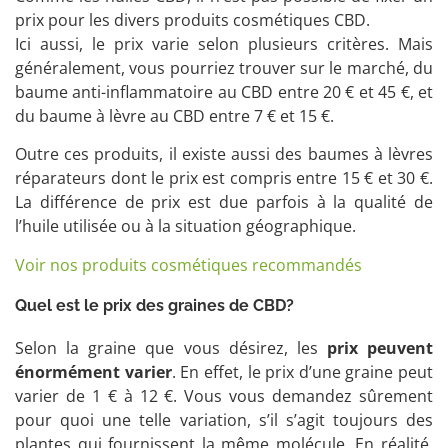
prix pour les divers produits cosmétiques CBD.
Ici aussi, le prix varie selon plusieurs critères. Mais
généralement, vous pourriez trouver sur le marché, du
baume anti-inflammatoire au CBD entre 20 € et 45 €, et
du baume à lèvre au CBD entre 7 € et 15 €.
Outre ces produits, il existe aussi des baumes à lèvres
réparateurs dont le prix est compris entre 15 € et 30 €.
La différence de prix est due parfois à la qualité de
l’huile utilisée ou à la situation géographique.
Voir nos produits cosmétiques recommandés
Quel est le prix des graines de CBD?
Selon la graine que vous désirez, les
prix peuvent
énormément varier
. En effet, le prix d’une graine peut
varier de 1 € à 12 €. Vous vous demandez sûrement
pour quoi une telle variation, s’il s’agit toujours des
plantes qui fournissent la même molécule. En réalité,