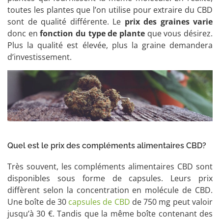
toutes les plantes que l’on utilise pour extraire du CBD
sont de qualité différente. Le
prix des graines varie
donc en
fonction du type de plante
que vous désirez.
Plus la qualité est élevée, plus la graine demandera
d’investissement.
Quel est le prix des compléments alimentaires CBD?
Très souvent, les compléments alimentaires CBD sont
disponibles sous forme de capsules. Leurs prix
diffèrent selon la concentration en molécule de CBD.
Une boîte de 30
capsules de CBD
de 750 mg peut valoir
jusqu’à 30 €. Tandis que la même boîte contenant des