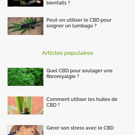
bienfaits ?
Peut-on utiliser le CBD pour
soigner un lumbago ?
Articles populaires
Quel CBD pour soulager une
fibromyalgie ?
Comment utiliser les huiles de
CBD ?
Gérer son stress avec le CBD