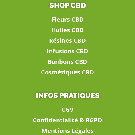
SHOP CBD
Fleurs CBD
Huiles CBD
Résines CBD
Infusions CBD
Bonbons CBD
Cosmétiques CBD
INFOS PRATIQUES
CGV
Confidentialité & RGPD
Mentions Légales