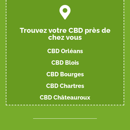
Trouvez votre CBD près de
chez vous
CBD Orléans
CBD Blois
CBD Bourges
CBD Chartres
CBD Châteauroux