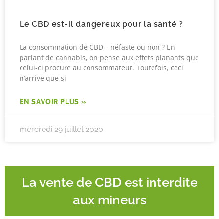
Le CBD est-il dangereux pour la santé ?
La consommation de CBD – néfaste ou non ? En
parlant de cannabis, on pense aux effets planants que
celui-ci procure au consommateur. Toutefois, ceci
n’arrive que si
EN SAVOIR PLUS »
mercredi 29 juillet 2020
La vente de CBD est interdite
aux mineurs