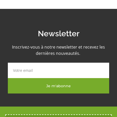
Newsletter
Inscrivez-vous à notre newsletter et recevez les
dernières nouveautés.
Je m'abonne