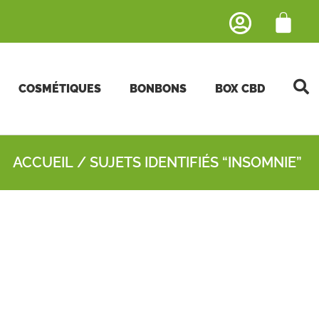
COSMÉTIQUES
BONBONS
BOX CBD
ACCUEIL
/ SUJETS IDENTIFIÉS “INSOMNIE”