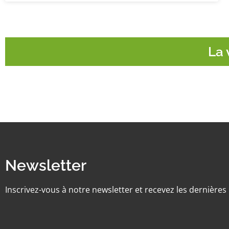
La 
Newsletter
Inscrivez-vous à notre newsletter et recevez les dernière