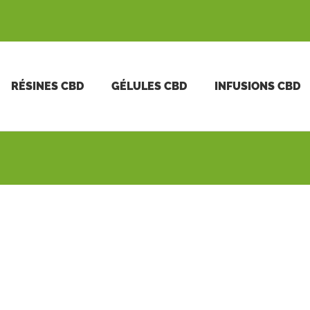
RÉSINES CBD
GÉLULES CBD
INFUSIONS CBD