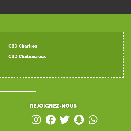
CBD Chartres
CBD Châteauroux
REJOIGNEZ-NOUS