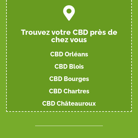
Trouvez votre CBD près de
chez vous
CBD Orléans
CBD Blois
CBD Bourges
CBD Chartres
CBD Châteauroux