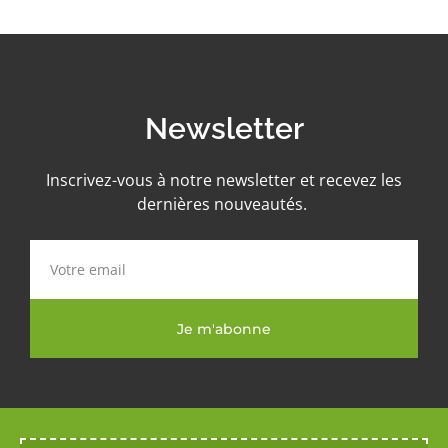
Newsletter
Inscrivez-vous à notre newsletter et recevez les
dernières nouveautés.
Je m'abonne