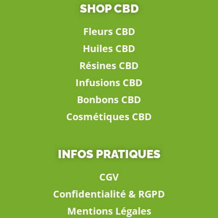
SHOP CBD
Fleurs CBD
Huiles CBD
Résines CBD
Infusions CBD
Bonbons CBD
Cosmétiques CBD
INFOS PRATIQUES
CGV
Confidentialité & RGPD
Mentions Légales