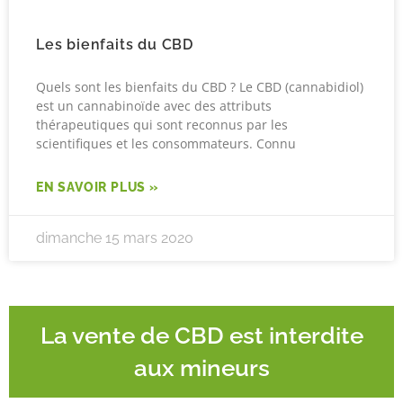
Les bienfaits du CBD
Quels sont les bienfaits du CBD ? Le CBD (cannabidiol)
est un cannabinoïde avec des attributs
thérapeutiques qui sont reconnus par les
scientifiques et les consommateurs. Connu
EN SAVOIR PLUS »
dimanche 15 mars 2020
La vente de CBD est interdite
aux mineurs