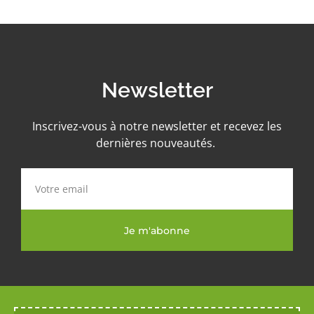
Newsletter
Inscrivez-vous à notre newsletter et recevez les
dernières nouveautés.
Je m'abonne