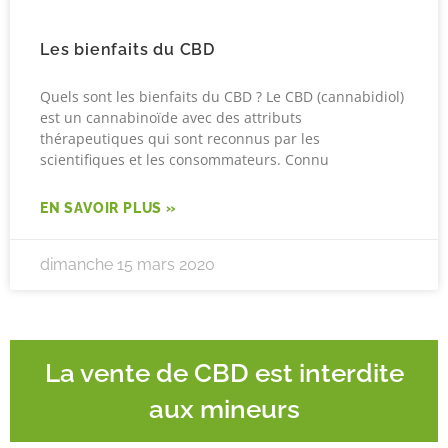
Les bienfaits du CBD
Quels sont les bienfaits du CBD ? Le CBD (cannabidiol)
est un cannabinoïde avec des attributs
thérapeutiques qui sont reconnus par les
scientifiques et les consommateurs. Connu
EN SAVOIR PLUS »
dimanche 15 mars 2020
La vente de CBD est interdite
aux mineurs