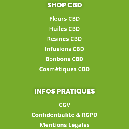
SHOP CBD
Fleurs CBD
Huiles CBD
Résines CBD
Infusions CBD
Bonbons CBD
Cosmétiques CBD
INFOS PRATIQUES
CGV
Confidentialité & RGPD
Mentions Légales