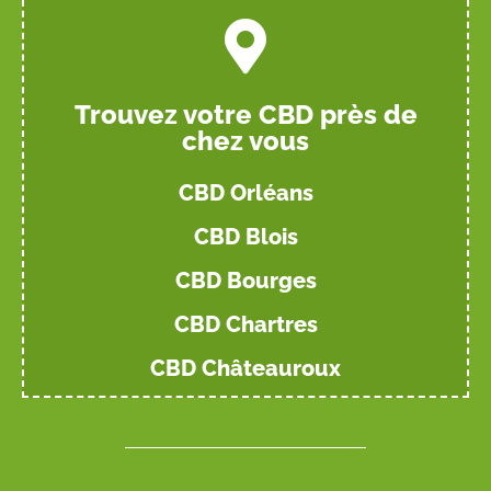
Trouvez votre CBD près de
chez vous
CBD Orléans
CBD Blois
CBD Bourges
CBD Chartres
CBD Châteauroux