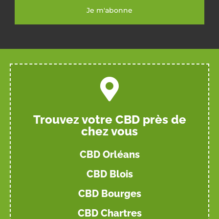
Je m'abonne
Trouvez votre CBD près de
chez vous
CBD Orléans
CBD Blois
CBD Bourges
CBD Chartres