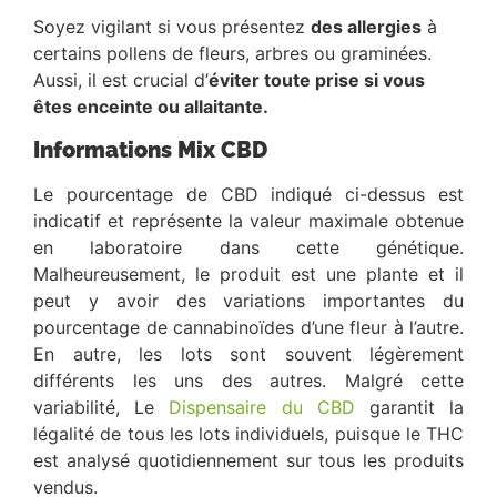
Soyez vigilant si vous présentez
des allergies
à
certains pollens de fleurs, arbres ou graminées.
Aussi, il est crucial d’
éviter toute prise si vous
êtes enceinte ou allaitante.
Informations Mix CBD
Le pourcentage de CBD indiqué ci-dessus est
indicatif et représente la valeur maximale obtenue
en laboratoire dans cette génétique.
Malheureusement, le produit est une plante et il
peut y avoir des variations importantes du
pourcentage de cannabinoïdes d’une fleur à l’autre.
En autre, les lots sont souvent légèrement
différents les uns des autres. Malgré cette
variabilité, Le
Dispensaire du CBD
garantit la
légalité de tous les lots individuels, puisque le THC
est analysé quotidiennement sur tous les produits
vendus.