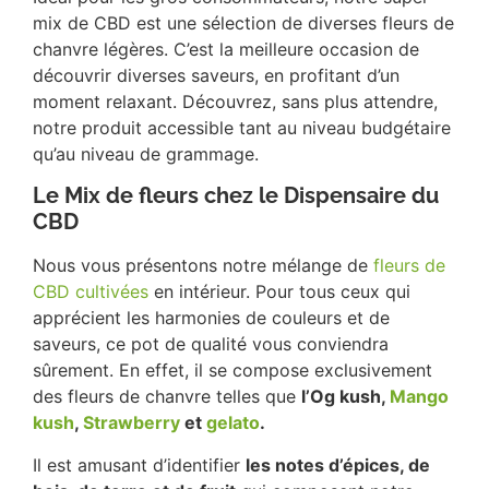
mix de CBD est une sélection de diverses fleurs de
chanvre légères. C’est la meilleure occasion de
découvrir diverses saveurs, en profitant d’un
moment relaxant. Découvrez, sans plus attendre,
notre produit accessible tant au niveau budgétaire
qu’au niveau de grammage.
Le Mix de fleurs chez le Dispensaire du
CBD
Nous vous présentons notre mélange de
fleurs de
CBD cultivées
en intérieur. Pour tous ceux qui
apprécient les harmonies de couleurs et de
saveurs, ce pot de qualité vous conviendra
sûrement. En effet, il se compose exclusivement
des fleurs de chanvre telles que
l’Og kush,
Mango
kush
,
Strawberry
et
gelato
.
Il est amusant d’identifier
les notes d’épices, de