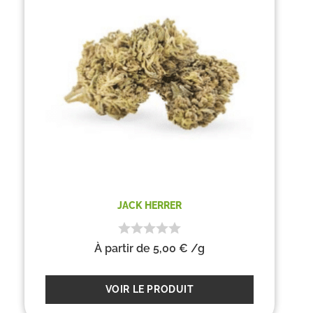
JACK HERRER
À partir de
5,00
€
/g
VOIR LE PRODUIT