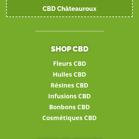
CBD Châteauroux
SHOP CBD
Fleurs CBD
Huiles CBD
Résines CBD
Infusions CBD
Bonbons CBD
Cosmétiques CBD