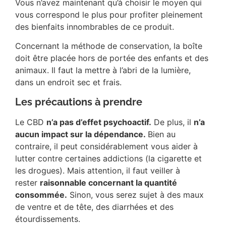
Vous n’avez maintenant qu’à choisir le moyen qui
vous correspond le plus pour profiter pleinement
des bienfaits innombrables de ce produit.
Concernant la méthode de conservation, la boîte
doit être placée hors de portée des enfants et des
animaux. Il faut la mettre à l’abri de la lumière,
dans un endroit sec et frais.
Les précautions à prendre
Le CBD
n’a pas d’effet psychoactif.
De plus, il
n’a
aucun impact sur la dépendance.
Bien au
contraire, il peut considérablement vous aider à
lutter contre certaines addictions (la cigarette et
les drogues). Mais attention, il faut veiller à
rester
raisonnable concernant la quantité
consommée.
Sinon, vous serez sujet à des maux
de ventre et de tête, des diarrhées et des
étourdissements.