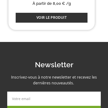
À partir de
8,00
€
/g
VOIR LE PRODUIT
Newsletter
Inscrivez-vous à notre newsletter et recevez les
dernières nouveautés.