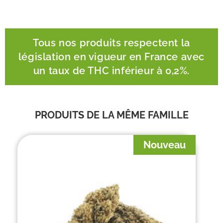
Tous nos produits respectent la
législation en vigueur en France avec
un taux de THC inférieur à 0,2%.
PRODUITS DE LA MÊME FAMILLE
Nouveau