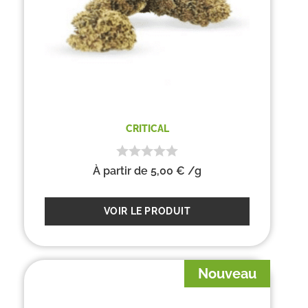
CRITICAL
À partir de
5,00
€
/g
VOIR LE PRODUIT
Nouveau