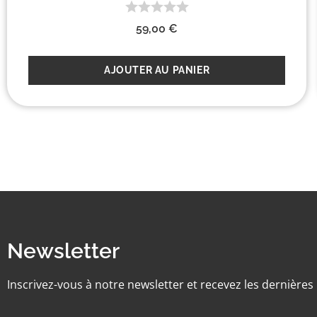
59,00
€
AJOUTER AU PANIER
Newsletter
Inscrivez-vous à notre newsletter et recevez les dernière