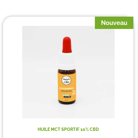
Nouveau
HUILE MCT SPORTIF 10% CBD