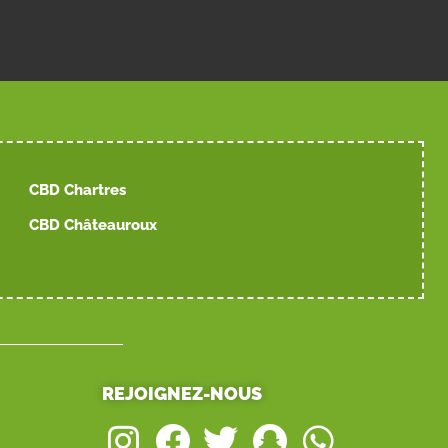
CBD Chartres
CBD Châteauroux
REJOIGNEZ-NOUS