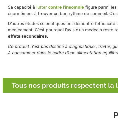
Sa capacité à
lutter
contre l’insomnie
figure parmi les
énormément à trouver un bon rythme de sommeil. C’est l
D’autres études scientifiques ont démontré l’efficacité
médicament. C’est pourquoi l’avis d’un médecin reste to
effets secondaires.
Ce produit n’est pas destiné à diagnostiquer, traiter, g
A consommer dans le cadre d’une alimentation équilibr
Tous nos produits respectent la l