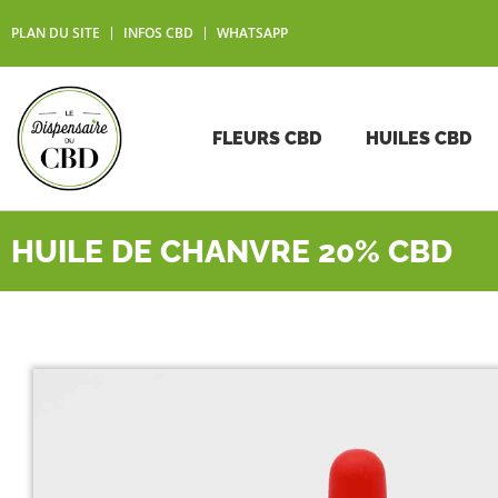
PLAN DU SITE
INFOS CBD
WHATSAPP
FLEURS CBD
HUILES CBD
HUILE DE CHANVRE 20% CBD