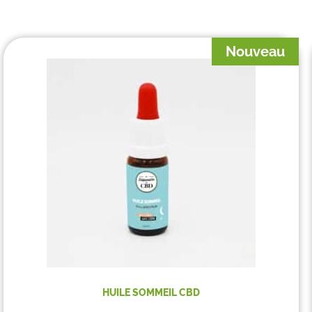
Nouveau
HUILE SOMMEIL CBD