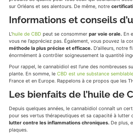
sur Orléans et ses alentours. De même, notre
certificat
Informations et conseils d’u
L’
huile de CBD
peut se consommer
par voie orale.
En e
vous ne l’appréciez pas. Également, vous pouvez la 
méthode la plus précise et efficace.
D’ailleurs, notre
énormément à contrôler soigneusement la quantité ing
Pour rappel, le cannabidiol est l’une des nombreuses su
plante. En somme, le
CBD est une substance semblable
France et en Europe. Rappelons à ce propos que les TH
Les bienfaits de l’huile de
Depuis quelques années, le cannabidiol connaît un cert
pour ses vertus thérapeutiques et sa capacité à lutter 
lutter contre les inflammations chroniques.
De plus, e
plaques.