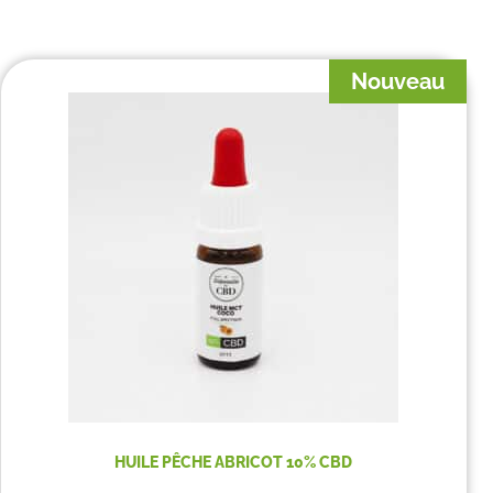
Nouveau
HUILE PÊCHE ABRICOT 10% CBD