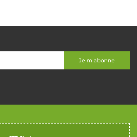
Je m'abonne