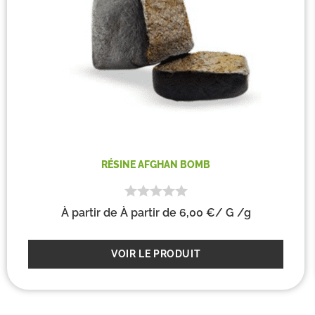
RÉSINE AFGHAN BOMB
À partir de
À partir de
6,00
€
/ G
/g
VOIR LE PRODUIT