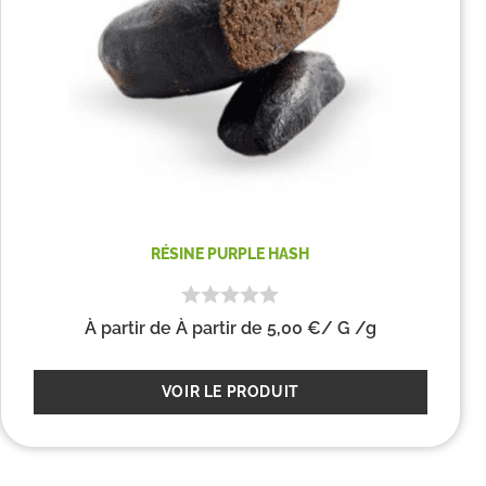
RÉSINE PURPLE HASH
À partir de
À partir de
5,00
€
/ G
/g
VOIR LE PRODUIT