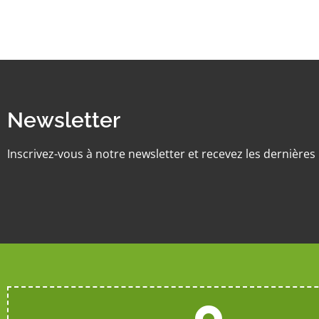
Newsletter
Inscrivez-vous à notre newsletter et recevez les dernière