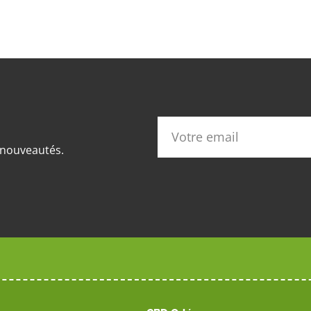
s nouveautés.