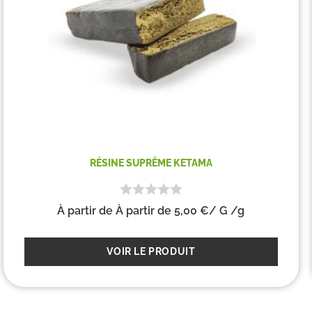
RÉSINE SUPRÊME KETAMA
À partir de
À partir de
5,00
€
/ G
/g
VOIR LE PRODUIT