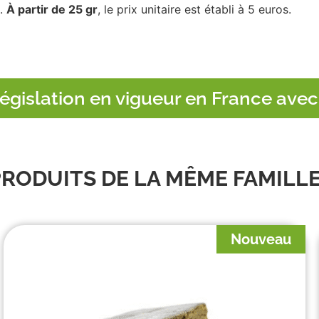
e.
À partir de 25 gr
, le prix unitaire est établi à 5 euros.
égislation en vigueur en France avec
PRODUITS DE LA MÊME FAMILL
Nouveau