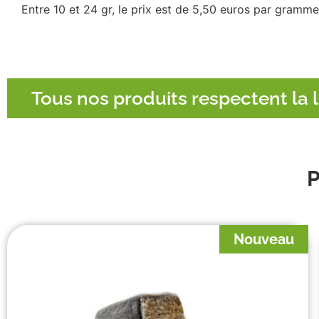
Entre 10 et 24 gr, le prix est de 5,50 euros par gramm
Tous nos produits respectent la l
Nouveau