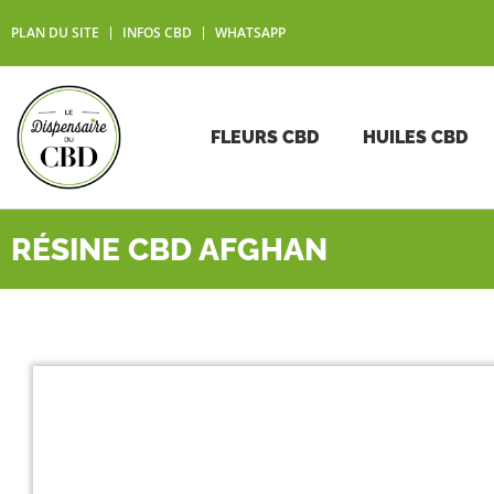
PLAN DU SITE
INFOS CBD
WHATSAPP
FLEURS CBD
HUILES CBD
RÉSINE CBD AFGHAN