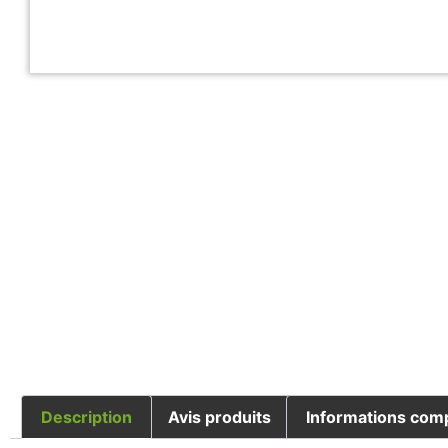
Description
Avis produits
Informations com