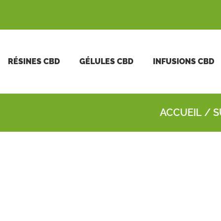
RÉSINES CBD
GÉLULES CBD
INFUSIONS CBD
ACCUEIL
/ S