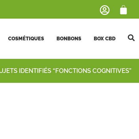
COSMÉTIQUES
BONBONS
BOX CBD
UJETS IDENTIFIÉS “FONCTIONS COGNITIVES”