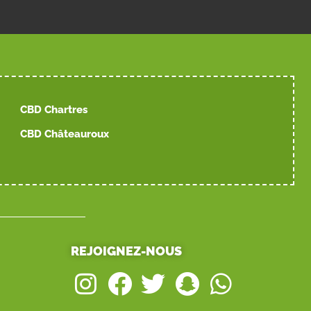
CBD Chartres
CBD Châteauroux
REJOIGNEZ-NOUS