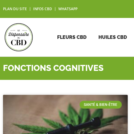
PLAN DU SITE
INFOS CBD
WHATSAPP
FLEURS CBD
HUILES CBD
FONCTIONS COGNITIVES
SANTÉ & BIEN-ÊTRE