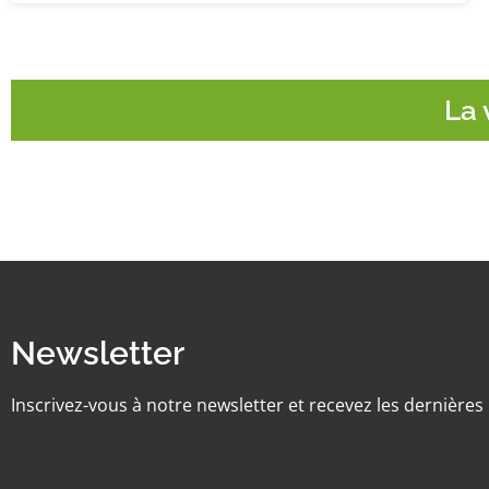
La 
Newsletter
Inscrivez-vous à notre newsletter et recevez les dernière