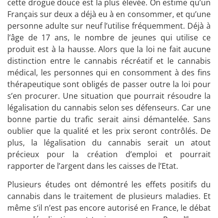
cette drogue douce est la plus élevée. On estime qu’un
Français sur deux a déjà eu à en consommer, et qu’une
personne adulte sur neuf l’utilise fréquemment. Déjà à
l’âge de 17 ans, le nombre de jeunes qui utilise ce
produit est à la hausse. Alors que la loi ne fait aucune
distinction entre le cannabis récréatif et le cannabis
médical, les personnes qui en consomment à des fins
thérapeutique sont obligés de passer outre la loi pour
s’en procurer. Une situation que pourrait résoudre la
légalisation du cannabis selon ses défenseurs. Car une
bonne partie du trafic serait ainsi démantelée. Sans
oublier que la qualité et les prix seront contrôlés. De
plus, la légalisation du cannabis serait un atout
précieux pour la création d’emploi et pourrait
rapporter de l’argent dans les caisses de l’Etat.
Plusieurs études ont démontré les effets positifs du
cannabis dans le traitement de plusieurs maladies. Et
même s’il n’est pas encore autorisé en France, le débat