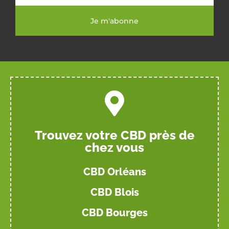
Je m'abonne
Trouvez votre CBD près de
chez vous
CBD Orléans
CBD Blois
CBD Bourges