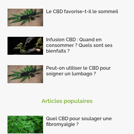
Le CBD favorise-t-il le sommeil
Infusion CBD : Quand en
consommer ? Quels sont ses
bienfaits ?
Peut-on utiliser le CBD pour
soigner un lumbago ?
Articles populaires
Quel CBD pour soulager une
fibromyalgie ?