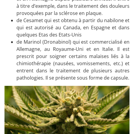
à titre d’exemple, dans le traitement des douleurs
provoquées par la sclérose en plaque.
de Cesamet qui est obtenu à partir du nabilone et
qui est autorisé au Canada, en Espagne et dans
quelques Etas des Etats-Unis
de Marinol (Dronabinol) qui est commercialisé en
Allemagne, au Royaume-Uni et en Italie. Il est
prescrit pour soigner certains malaises liés à la
chimiothérapie (nausées, vomissements, etc.) et
entrent dans le traitement de plusieurs autres
pathologies. Il se présente sous forme de capsule.