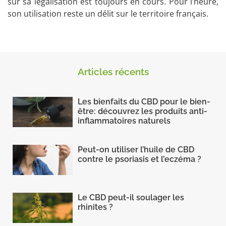
sur sa légalisation est toujours en cours. Pour l’heure,
son utilisation reste un délit sur le territoire français.
Articles récents
Les bienfaits du CBD pour le bien-
être: découvrez les produits anti-
inflammatoires naturels
Peut-on utiliser l’huile de CBD
contre le psoriasis et l’eczéma ?
Le CBD peut-il soulager les
rhinites ?