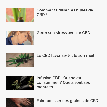
Comment utiliser les huiles de
CBD ?
Gérer son stress avec le CBD
Le CBD favorise-t-il le sommeil
Infusion CBD : Quand en
consommer ? Quels sont ses
bienfaits ?
Faire pousser des graines de CBD