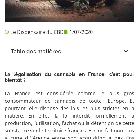
Le Dispensaire du CBD
1/07/2020
Table des matières
La légalisation du cannabis en France, c’est pour
bientôt ?
La France est considérée comme le plus gros
consommateur de cannabis de toute l’Europe. Et
pourtant, elle dispose des lois les plus strictes en la
matière. En effet, la loi interdit formellement la
production, l’utilisation, l’achat ou la détention de cette
substance sur le territoire français. Elle ne fait non plus
aucune différence entre son acquisition à des fins