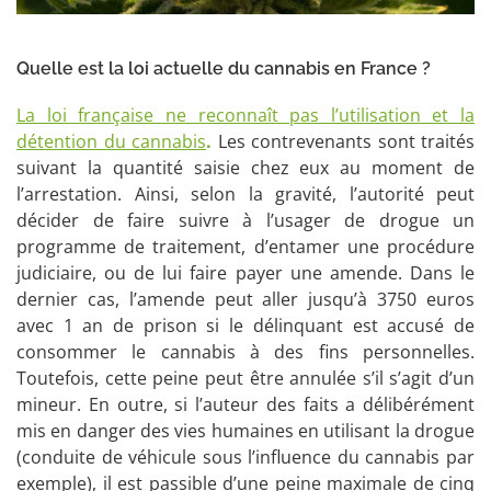
Quelle est la loi actuelle du cannabis en France ?
La loi française ne reconnaît pas l’utilisation et la
détention du cannabis
.
Les contrevenants sont traités
suivant la quantité saisie chez eux au moment de
l’arrestation. Ainsi, selon la gravité, l’autorité peut
décider de faire suivre à l’usager de drogue un
programme de traitement, d’entamer une procédure
judiciaire, ou de lui faire payer une amende. Dans le
dernier cas, l’amende peut aller jusqu’à 3750 euros
avec 1 an de prison si le délinquant est accusé de
consommer le cannabis à des fins personnelles.
Toutefois, cette peine peut être annulée s’il s’agit d’un
mineur. En outre, si l’auteur des faits a délibérément
mis en danger des vies humaines en utilisant la drogue
(conduite de véhicule sous l’influence du cannabis par
exemple), il est passible d’une peine maximale de cinq