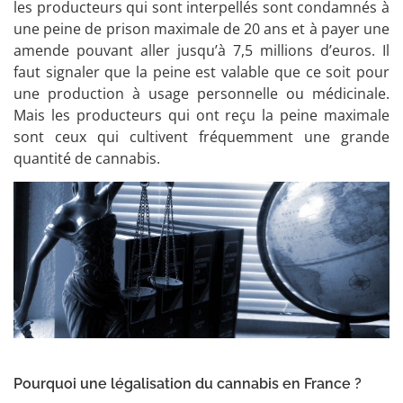
les producteurs qui sont interpellés sont condamnés à
une peine de prison maximale de 20 ans et à payer une
amende pouvant aller jusqu’à 7,5 millions d’euros. Il
faut signaler que la peine est valable que ce soit pour
une production à usage personnelle ou médicinale.
Mais les producteurs qui ont reçu la peine maximale
sont ceux qui cultivent fréquemment une grande
quantité de cannabis.
Pourquoi une légalisation du cannabis en France ?