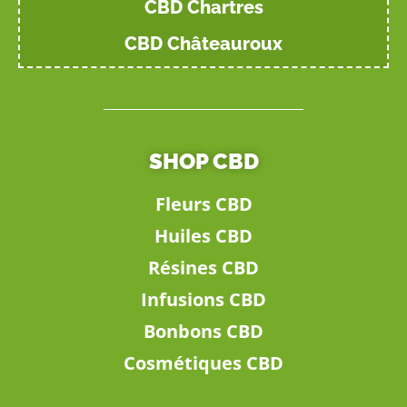
CBD Chartres
CBD Châteauroux
SHOP CBD
Fleurs CBD
Huiles CBD
Résines CBD
Infusions CBD
Bonbons CBD
Cosmétiques CBD