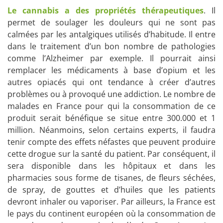
Le cannabis a des propriétés thérapeutiques
. Il
permet de soulager les douleurs qui ne sont pas
calmées par les antalgiques utilisés d’habitude. Il entre
dans le traitement d’un bon nombre de pathologies
comme l’Alzheimer par exemple. Il pourrait ainsi
remplacer les médicaments à base d’opium et les
autres opiacés qui ont tendance à créer d’autres
problèmes ou à provoqué une addiction. Le nombre de
malades en France pour qui la consommation de ce
produit serait bénéfique se situe entre 300.000 et 1
million. Néanmoins, selon certains experts, il faudra
tenir compte des effets néfastes que peuvent produire
cette drogue sur la santé du patient. Par conséquent, il
sera disponible dans les hôpitaux et dans les
pharmacies sous forme de tisanes, de fleurs séchées,
de spray, de gouttes et d’huiles que les patients
devront inhaler ou vaporiser. Par ailleurs, la France est
le pays du continent européen où la consommation de