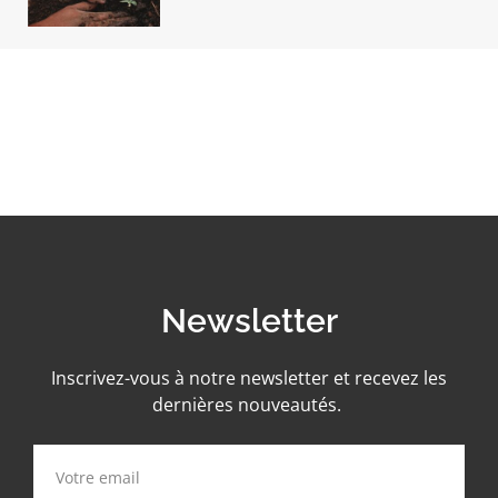
Newsletter
Inscrivez-vous à notre newsletter et recevez les
dernières nouveautés.