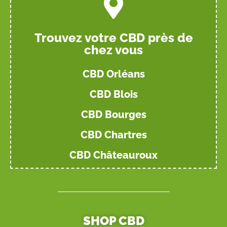
Trouvez votre CBD près de
chez vous
CBD Orléans
CBD Blois
CBD Bourges
CBD Chartres
CBD Châteauroux
SHOP CBD