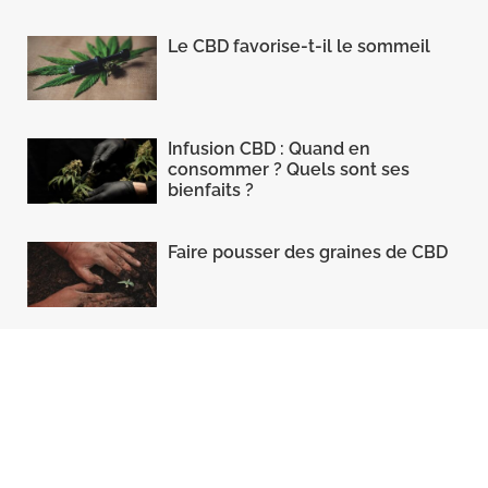
Le CBD favorise-t-il le sommeil
Infusion CBD : Quand en
consommer ? Quels sont ses
bienfaits ?
Faire pousser des graines de CBD