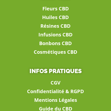
Fleurs CBD
Huiles CBD
Résines CBD
Infusions CBD
Bonbons CBD
Cosmétiques CBD
INFOS PRATIQUES
CGV
Confidentialité & RGPD
Mentions Légales
Guide du CBD