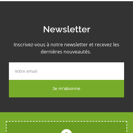
Newsletter
Inscrivez-vous à notre newsletter et recevez les
dernières nouveautés.
Je m'abonne