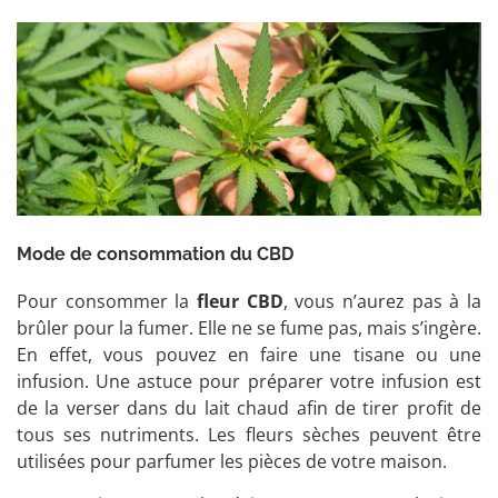
Mode de consommation du CBD
Pour consommer la
fleur CBD
, vous n’aurez pas à la
brûler pour la fumer. Elle ne se fume pas, mais s’ingère.
En effet, vous pouvez en faire une tisane ou une
infusion. Une astuce pour préparer votre infusion est
de la verser dans du lait chaud afin de tirer profit de
tous ses nutriments. Les fleurs sèches peuvent être
utilisées pour parfumer les pièces de votre maison.