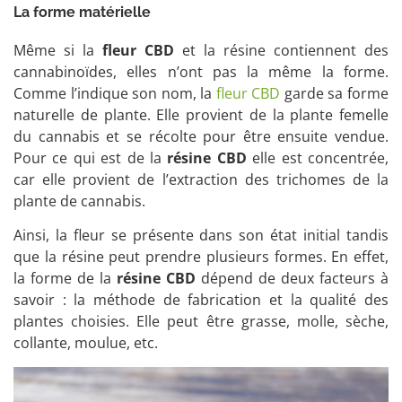
La forme matérielle
Même si la
fleur CBD
et la résine contiennent des
cannabinoïdes, elles n’ont pas la même la forme.
Comme l’indique son nom, la
fleur CBD
garde sa forme
naturelle de plante. Elle provient de la plante femelle
du cannabis et se récolte pour être ensuite vendue.
Pour ce qui est de la
résine CBD
elle est concentrée,
car elle provient de l’extraction des trichomes de la
plante de cannabis.
Ainsi, la fleur se présente dans son état initial tandis
que la résine peut prendre plusieurs formes. En effet,
la forme de la
résine CBD
dépend de deux facteurs à
savoir : la méthode de fabrication et la qualité des
plantes choisies. Elle peut être grasse, molle, sèche,
collante, moulue, etc.