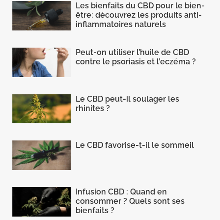
Les bienfaits du CBD pour le bien-
être: découvrez les produits anti-
inflammatoires naturels
Peut-on utiliser l’huile de CBD
contre le psoriasis et l’eczéma ?
Le CBD peut-il soulager les
rhinites ?
Le CBD favorise-t-il le sommeil
Infusion CBD : Quand en
consommer ? Quels sont ses
bienfaits ?