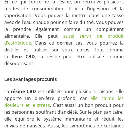
En ce qui concerne la résine, on retrouve plusieurs
modes de consommation. Il y a l’ingestion et la
vaporisation. Vous pouvez la mettre dans une tasse
avec de l’eau chaude pour en faire du thé. Vous pouvez
la prendre également comme un complément
alimentaire. Elle peut
aussi servir de produit
d’esthétique
. Dans ce dernier cas, vous pourrez la
distiller et l’utiliser sur votre corps. Tout comme
la
fleur CBD
, la résine peut être utilisée comme
désodorisant.
Les avantages procurés
La
résine CBD
est utilisée pour plusieurs raisons. Elle
apporte un bien-être profond, car
elle calme les
douleurs et le stress
. C’est aussi un bon produit pour
les personnes souffrant d’anxiété. Sur le plan sanitaire,
elle équilibre le système immunitaire et réduit les
envies de nausées. Aussi, les symptômes de certaines