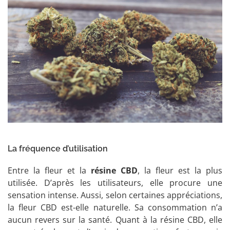
La fréquence d’utilisation
Entre la fleur et la
résine CBD
, la fleur est la plus
utilisée. D’après les utilisateurs, elle procure une
sensation intense. Aussi, selon certaines appréciations,
la fleur CBD est-elle naturelle. Sa consommation n’a
aucun revers sur la santé. Quant à la résine CBD, elle