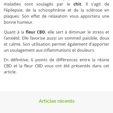
maladies sont soulagés par le
chit
. Il s’agit de
l’épilepsie, de la schizophrénie et de la sclérose en
plaques. Son effet de relaxation vous apportera une
bonne humeur.
Quant à la
fleur CBD
, elle sert à diminuer le stress et
l’anxiété. Elle favorise aussi un sommeil paisible, doux
et calme. Son utilisation permet également d’apporter
un soulagement aux inflammations et douleurs.
En définitive, 6 points de différences entre la résine
CBD et la fleur CBD vous ont été présentés dans cet
article.
Articles récents