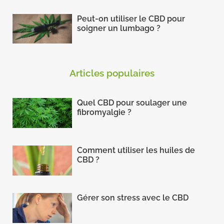
Peut-on utiliser le CBD pour
soigner un lumbago ?
Articles populaires
Quel CBD pour soulager une
fibromyalgie ?
Comment utiliser les huiles de
CBD ?
Gérer son stress avec le CBD