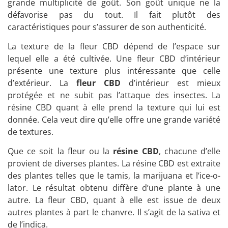
grande multiplicité de goût. Son goût unique ne la
défavorise pas du tout. Il fait plutôt des
caractéristiques pour s’assurer de son authenticité.
La texture de la fleur CBD dépend de l’espace sur
lequel elle a été cultivée. Une fleur CBD d’intérieur
présente une texture plus intéressante que celle
d’extérieur. La
fleur CBD
d’intérieur est mieux
protégée et ne subit pas l’attaque des insectes. La
résine CBD quant à elle prend la texture qui lui est
donnée. Cela veut dire qu’elle offre une grande variété
de textures.
Que ce soit la fleur ou la
résine CBD
, chacune d’elle
provient de diverses plantes. La résine CBD est extraite
des plantes telles que le tamis, la marijuana et l’ice-o-
lator. Le résultat obtenu diffère d’une plante à une
autre. La fleur CBD, quant à elle est issue de deux
autres plantes à part le chanvre. Il s’agit de la sativa et
de l’indica.