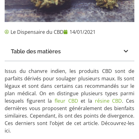
Le Dispensaire du CBD
14/01/2021
Table des matières
Issus du chanvre indien, les produits CBD sont de
parfaits dérivés pour soulager plusieurs maux. Ils sont
légaux et sont dans certains cas recommandés sur le
plan médical. On en distingue plusieurs types parmi
lesquels figurent la
fleur CBD
et la
résine CBD
. Ces
dernières vous proposent généralement des bienfaits
similaires. Cependant, ils ont des points de divergence.
Ces derniers sont l’objet de cet article. Découvrez-les
ici.