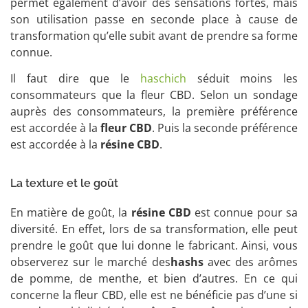
permet également d’avoir des sensations fortes, mais
son utilisation passe en seconde place à cause de
transformation qu’elle subit avant de prendre sa forme
connue.
Il faut dire que le
haschich
séduit moins les
consommateurs que la fleur CBD. Selon un sondage
auprès des consommateurs, la première préférence
est accordée à la
fleur CBD
. Puis la seconde préférence
est accordée à la
résine CBD
.
La texture et le goût
En matière de goût, la
résine CBD
est connue pour sa
diversité. En effet, lors de sa transformation, elle peut
prendre le goût que lui donne le fabricant. Ainsi, vous
observerez sur le marché des
hashs
avec des arômes
de pomme, de menthe, et bien d’autres. En ce qui
concerne la fleur CBD, elle est ne bénéficie pas d’une si