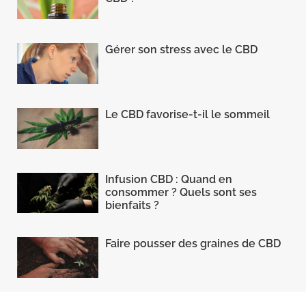
Gérer son stress avec le CBD
Le CBD favorise-t-il le sommeil
Infusion CBD : Quand en
consommer ? Quels sont ses
bienfaits ?
Faire pousser des graines de CBD