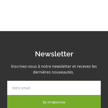
Newsletter
Inscrivez-vous à notre newsletter et recevez les
dernières nouveautés.
Je m'abonne