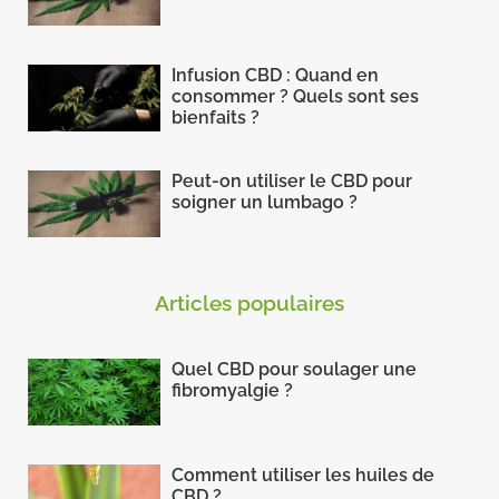
Infusion CBD : Quand en
consommer ? Quels sont ses
bienfaits ?
Peut-on utiliser le CBD pour
soigner un lumbago ?
Articles populaires
Quel CBD pour soulager une
fibromyalgie ?
Comment utiliser les huiles de
CBD ?