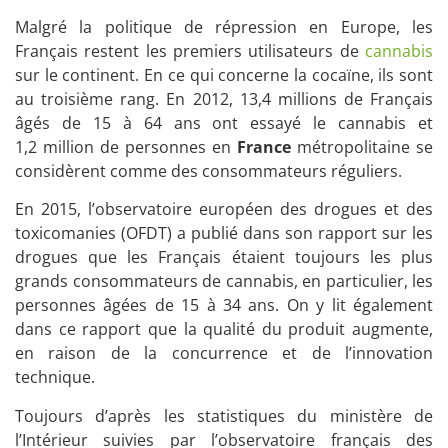
Malgré la politique de répression en Europe, les
Français restent les premiers utilisateurs de
cannabis
sur le continent. En ce qui concerne la cocaïne, ils sont
au troisième rang. En 2012, 13,4 millions de Français
âgés de 15 à 64 ans ont essayé le cannabis et
1,2 million de personnes en
France
métropolitaine se
considèrent comme des consommateurs réguliers.
En 2015, l’observatoire européen des drogues et des
toxicomanies (OFDT) a publié dans son rapport sur les
drogues que les Français étaient toujours les plus
grands consommateurs de cannabis, en particulier, les
personnes âgées de 15 à 34 ans. On y lit également
dans ce rapport que la qualité du produit augmente,
en raison de la concurrence et de l’innovation
technique.
Toujours d’après les statistiques du ministère de
l’Intérieur suivies par l’observatoire français des