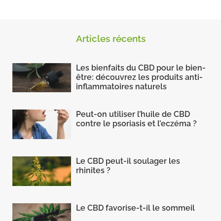
Articles récents
Les bienfaits du CBD pour le bien-
être: découvrez les produits anti-
inflammatoires naturels
Peut-on utiliser l’huile de CBD
contre le psoriasis et l’eczéma ?
Le CBD peut-il soulager les
rhinites ?
Le CBD favorise-t-il le sommeil