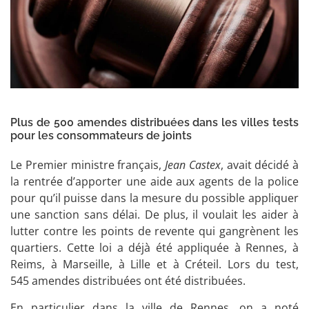
Plus de 500 amendes distribuées dans les villes tests
pour les consommateurs de joints
Le Premier ministre français,
Jean Castex
, avait décidé à
la rentrée d’apporter une aide aux agents de la police
pour qu’il puisse dans la mesure du possible appliquer
une sanction sans délai. De plus, il voulait les aider à
lutter contre les points de revente qui gangrènent les
quartiers. Cette loi a déjà été appliquée à Rennes, à
Reims, à Marseille, à Lille et à Créteil. Lors du test,
545 amendes distribuées ont été distribuées.
En particulier dans la ville de Rennes, on a noté