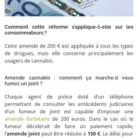
Comment cette réforme s’applique-t-elle sur les
consommateurs ?
Cette amende de 200 € est appliquée à tous les types
de drogues, mais elle concerne principalement les
usagers de cannabis.
Amende cannabis : comment ça marche si vous
fumez un joint ?
Chaque agent de police doté d’un téléphone
permettant de consulter les antécédents judiciaires
d’un fumeur de joint est capable d’imposer une
amende forfaitaire
de 200 euros. Dans le cas où le
fumeur déciderait de faire un paiement rapide,
l’
amende joint
peut être réduite à
150 €
. Le délai pour