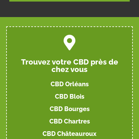
Trouvez votre CBD près de
chez vous
CBD Orléans
CBD Blois
CBD Bourges
CBD Chartres
CBD Châteauroux