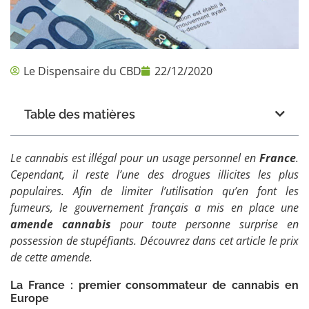
Le Dispensaire du CBD
22/12/2020
Table des matières
Le cannabis est illégal pour un usage personnel en
France
.
Cependant, il reste l’une des drogues illicites les plus
populaires. Afin de limiter l’utilisation qu’en font les
fumeurs, le gouvernement français a mis en place une
amende cannabis
pour toute personne surprise en
possession de stupéfiants. Découvrez dans cet article le prix
de cette amende.
La France : premier consommateur de cannabis en
Europe