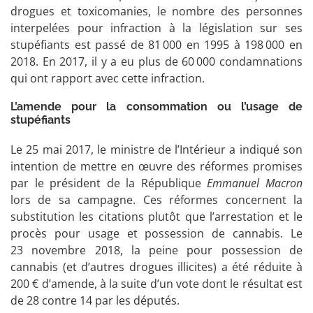
drogues et toxicomanies, le nombre des personnes
interpelées pour infraction à la législation sur ses
stupéfiants est passé de 81 000 en 1995 à 198 000 en
2018. En 2017, il y a eu plus de 60 000 condamnations
qui ont rapport avec cette infraction.
L’amende pour la consommation ou l’usage de
stupéfiants
Le 25 mai 2017, le ministre de l’Intérieur a indiqué son
intention de mettre en œuvre des réformes promises
par le président de la République
Emmanuel Macron
lors de sa campagne. Ces réformes concernent la
substitution les citations plutôt que l’arrestation et le
procès pour usage et possession de cannabis. Le
23 novembre 2018, la peine pour possession de
cannabis (et d’autres drogues illicites) a été réduite à
200 € d’amende, à la suite d’un vote dont le résultat est
de 28 contre 14 par les députés.