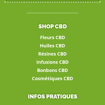
SHOP CBD
Fleurs CBD
Huiles CBD
Résines CBD
Infusions CBD
Bonbons CBD
Cosmétiques CBD
INFOS PRATIQUES