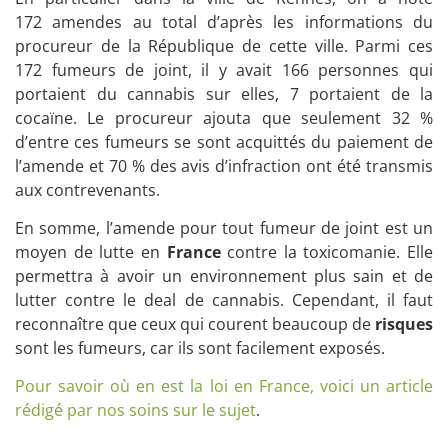
172 amendes au total d’après les informations du
procureur de la République de cette ville. Parmi ces
172 fumeurs de joint, il y avait 166 personnes qui
portaient du cannabis sur elles, 7 portaient de la
cocaïne. Le procureur ajouta que seulement 32 %
d’entre ces fumeurs se sont acquittés du paiement de
l’amende et 70 % des avis d’infraction ont été transmis
aux contrevenants.
En somme, l’amende pour tout fumeur de joint est un
moyen de lutte en
France
contre la toxicomanie. Elle
permettra à avoir un environnement plus sain et de
lutter contre le deal de cannabis. Cependant, il faut
reconnaître que ceux qui courent beaucoup de
risques
sont les fumeurs, car ils sont facilement exposés.
Pour savoir où en est la loi en France, voici un article
rédigé par nos soins sur le sujet
.