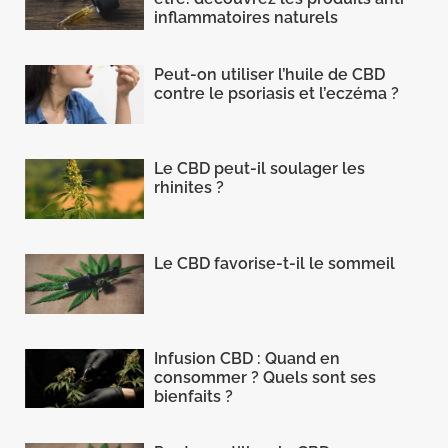
inflammatoires naturels
Peut-on utiliser l’huile de CBD
contre le psoriasis et l’eczéma ?
Le CBD peut-il soulager les
rhinites ?
Le CBD favorise-t-il le sommeil
Infusion CBD : Quand en
consommer ? Quels sont ses
bienfaits ?