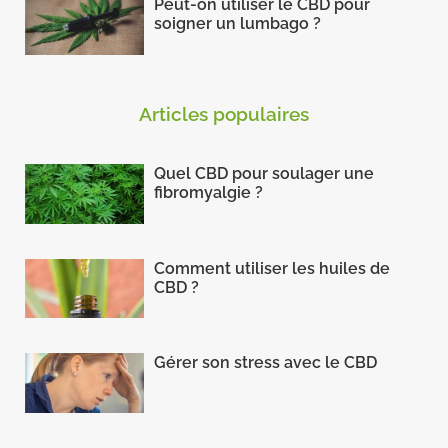
Peut-on utiliser le CBD pour
soigner un lumbago ?
Articles populaires
Quel CBD pour soulager une
fibromyalgie ?
Comment utiliser les huiles de
CBD ?
Gérer son stress avec le CBD