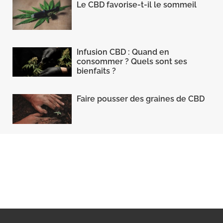
Le CBD favorise-t-il le sommeil
Infusion CBD : Quand en
consommer ? Quels sont ses
bienfaits ?
Faire pousser des graines de CBD