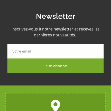
Newsletter
Inscrivez-vous à notre newsletter et recevez les
dernières nouveautés.
Je m'abonne