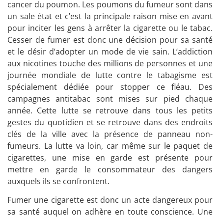
cancer du poumon. Les poumons du fumeur sont dans
un sale état et c’est la principale raison mise en avant
pour inciter les gens à arrêter la cigarette ou le tabac.
Cesser de fumer est donc une décision pour sa santé
et le désir d’adopter un mode de vie sain. L’addiction
aux nicotines touche des millions de personnes et une
journée mondiale de lutte contre le tabagisme est
spécialement dédiée pour stopper ce fléau. Des
campagnes antitabac sont mises sur pied chaque
année. Cette lutte se retrouve dans tous les petits
gestes du quotidien et se retrouve dans des endroits
clés de la ville avec la présence de panneau non-
fumeurs. La lutte va loin, car même sur le paquet de
cigarettes, une mise en garde est présente pour
mettre en garde le consommateur des dangers
auxquels ils se confrontent.
Fumer une cigarette est donc un acte dangereux pour
sa santé auquel on adhère en toute conscience. Une