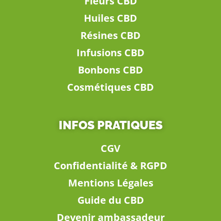
Fleurs CBD
Huiles CBD
Résines CBD
Infusions CBD
Bonbons CBD
Cosmétiques CBD
INFOS PRATIQUES
CGV
Confidentialité & RGPD
Mentions Légales
Guide du CBD
Devenir ambassadeur