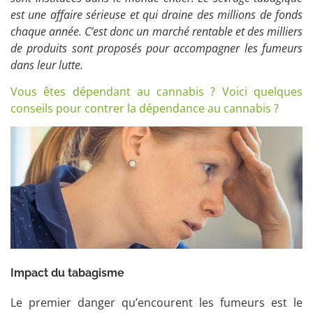
est une affaire sérieuse et qui draine des millions de fonds
chaque année. C’est donc un marché rentable et des milliers
de produits sont proposés pour accompagner les fumeurs
dans leur lutte.
Vous êtes dépendant au cannabis ? Voici quelques
conseils pour contrer la dépendance au cannabis ?
Impact du tabagisme
Le premier danger qu’encourent les fumeurs est le