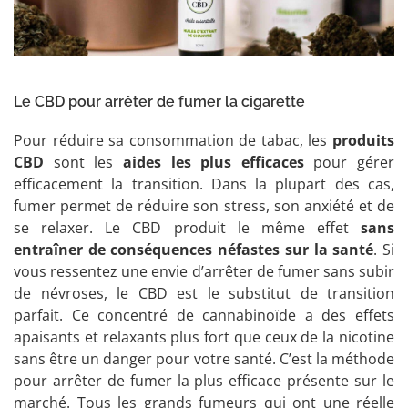
Le CBD pour arrêter de fumer la cigarette
Pour réduire sa consommation de tabac, les
produits
CBD
sont les
aides les plus efficaces
pour gérer
efficacement la transition. Dans la plupart des cas,
fumer permet de réduire son stress, son anxiété et de
se relaxer. Le CBD produit le même effet
sans
entraîner de conséquences néfastes sur la santé
. Si
vous ressentez une envie d’arrêter de fumer sans subir
de névroses, le CBD est le substitut de transition
parfait. Ce concentré de cannabinoïde a des effets
apaisants et relaxants plus fort que ceux de la nicotine
sans être un danger pour votre santé. C’est la méthode
pour arrêter de fumer la plus efficace présente sur le
marché. Tous les grands fumeurs qui ont une réelle