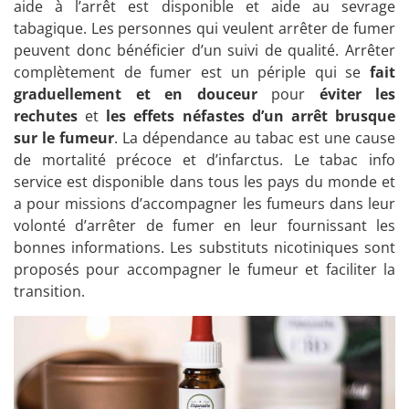
aide à l’arrêt est disponible et aide au sevrage
tabagique. Les personnes qui veulent arrêter de fumer
peuvent donc bénéficier d’un suivi de qualité. Arrêter
complètement de fumer est un périple qui se
fait
graduellement et en douceur
pour
éviter les
rechutes
et
les effets néfastes d’un arrêt brusque
sur le fumeur
. La dépendance au tabac est une cause
de mortalité précoce et d’infarctus. Le tabac info
service est disponible dans tous les pays du monde et
a pour missions d’accompagner les fumeurs dans leur
volonté d’arrêter de fumer en leur fournissant les
bonnes informations. Les substituts nicotiniques sont
proposés pour accompagner le fumeur et faciliter la
transition.