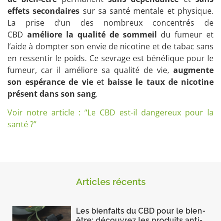
effets secondaires
sur sa santé mentale et physique.
La prise d’un des nombreux concentrés de
CBD
améliore la qualité de sommeil
du fumeur et
l’aide à dompter son envie de nicotine et de tabac sans
en ressentir le poids. Ce sevrage est bénéfique pour le
fumeur, car il améliore sa qualité de vie,
augmente
son espérance de vie
et
baisse le taux de nicotine
présent dans son sang
.
Voir notre article : “Le CBD est-il dangereux pour la
santé ?”
Articles récents
Les bienfaits du CBD pour le bien-
être: découvrez les produits anti-