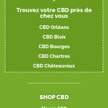
Trouvez votre CBD près de
chez vous
CBD Orléans
CBD Blois
CBD Bourges
CBD Chartres
CBD Châteauroux
SHOP CBD